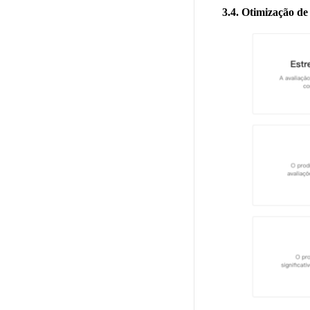
3.4. Otimização de