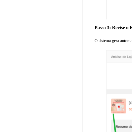
Passo 3: Revise o 
O sistema gera automa