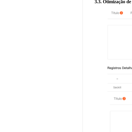
3.3. Otimização d