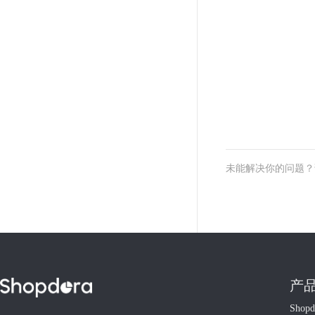
未能解决你的问题
产
Shop