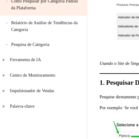
Como Pesquisar por Categoria Padrão 
da Plataforma
Relatório de Análise de Tendências da 
Categoria
Pesquisa de Categoria
Ferramenta de IA
Usando o Site de Sin
Centro de Monitoramento
1. Pesquisar 
Impulsionador de Vendas
Pesquise diretamente 
Palavra-chave
Por exemplo: Se você q