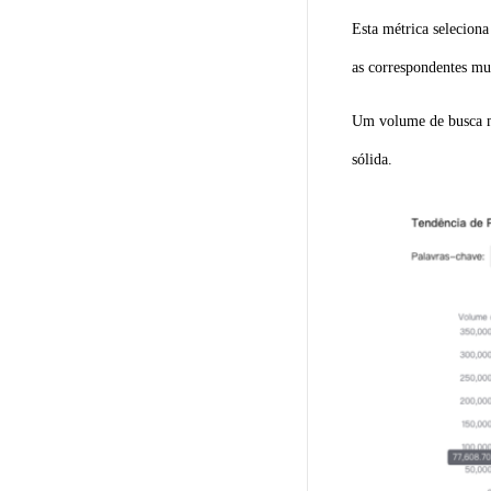
Esta métrica seleciona
as correspondentes mu
Um volume de busca ma
sólida.