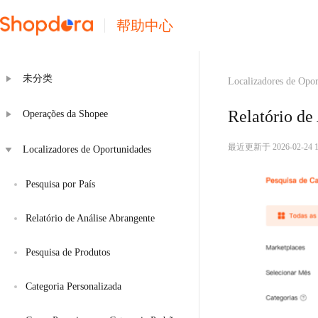
帮助中心
未分类
Localizadores de Opor
Relatório de
Operações da Shopee
最近更新于 2026-02-24 12
Localizadores de Oportunidades
Pesquisa por País
Relatório de Análise Abrangente
Pesquisa de Produtos
Categoria Personalizada