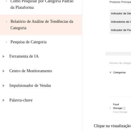
Como Pesquisar por Categoria Padrão 
da Plataforma
Relatório de Análise de Tendências da 
Categoria
Pesquisa de Categoria
Ferramenta de IA
Centro de Monitoramento
Impulsionador de Vendas
Palavra-chave
Clique na visualizaçã