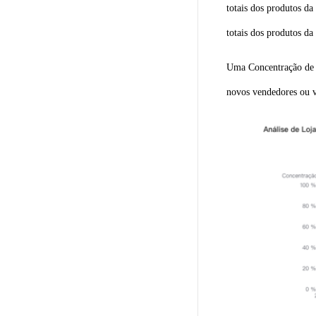
totais dos produtos d
totais dos produtos da
Uma Concentração de V
novos vendedores ou 