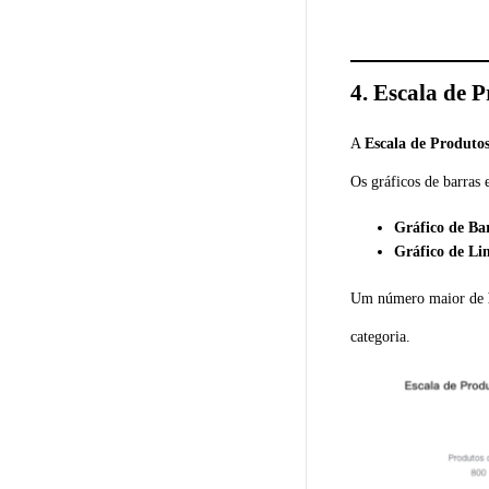
4.
Escala de P
A
Escala de Produto
Os gráficos de barras 
Gráfico de Ba
Gráfico de Li
Um número maior de
categoria.