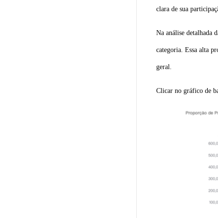
clara de sua participaç
Na análise detalhada 
categoria. Essa alta p
geral.
Clicar no gráfico de b