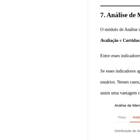
7. Análise de
O módulo de Análise d
Avaliação
e
Curtidas
Entre esses indicadore
Se esses indicadores a
usuários. Nesses caso
assim uma vantagem c