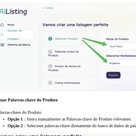
ionar
Palavras-chave do Produto
lavras-chave do Produto
Opção 1
：Insira manualmente as Palavras-chave do Produto relevantes.
Opção 2
：Selecione palavras-chave diretamente do banco de dados de pal