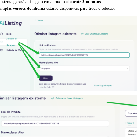
sistema gerará a listagem em aproximadamente
2 minutos
.
ltiplas
versões de idioma
estarão disponíveis para troca e seleção.