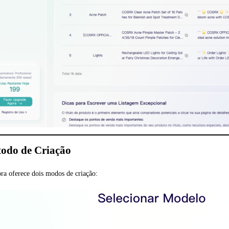
todo de Criação
a oferece dois modos de criação: