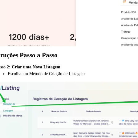
truções Passo a Passo
sso 2: Criar uma Nova Listagem
Escolha um Método de Criação de Listagem