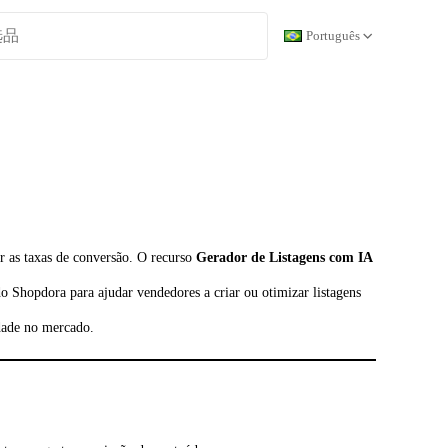
Português
r as taxas de conversão. O recurso
Gerador de Listagens com IA
o Shopdora para ajudar vendedores a criar ou otimizar listagens
idade no mercado.