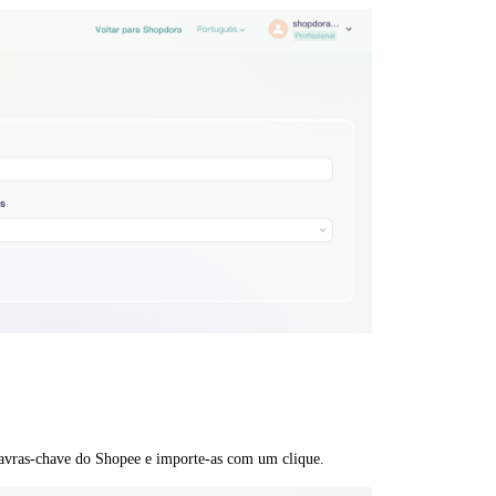
avras-chave do Shopee e importe-as com um clique.