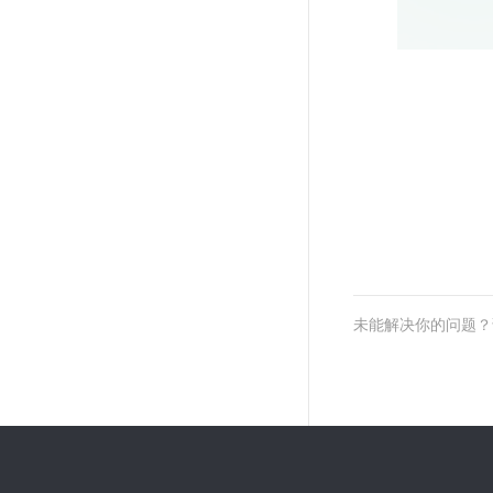
未能解决你的问题