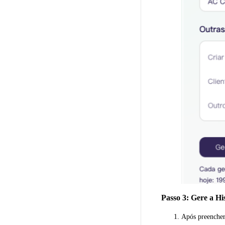
Passo 3: Gere a Hi
Após preencher