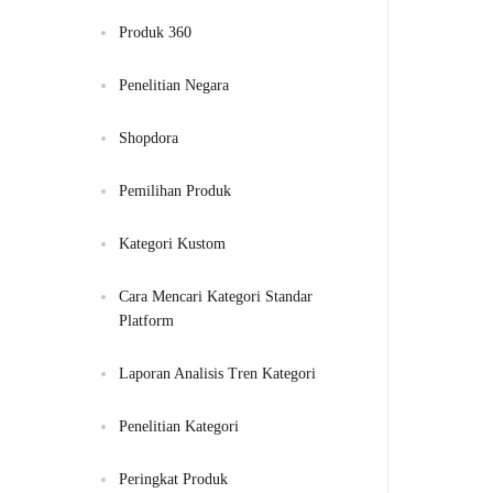
Produk 360
Penelitian Negara
Shopdora
Pemilihan Produk
Kategori Kustom
Cara Mencari Kategori Standar 
Platform
Laporan Analisis Tren Kategori
Penelitian Kategori
Peringkat Produk