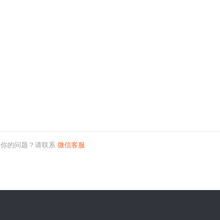
决你的问题？请联系
微信客服