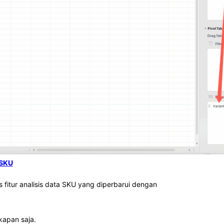
 SKU
fitur analisis data SKU yang diperbarui dengan
kapan saja.