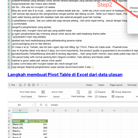
Langkah membuat Pivot Table di Excel dari data ulasan