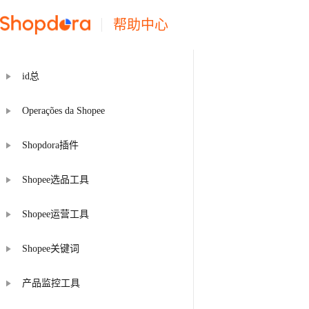
帮助中心
id总
Operações da Shopee
Shopdora插件
Shopee选品工具
Shopee运营工具
Shopee关键词
产品监控工具