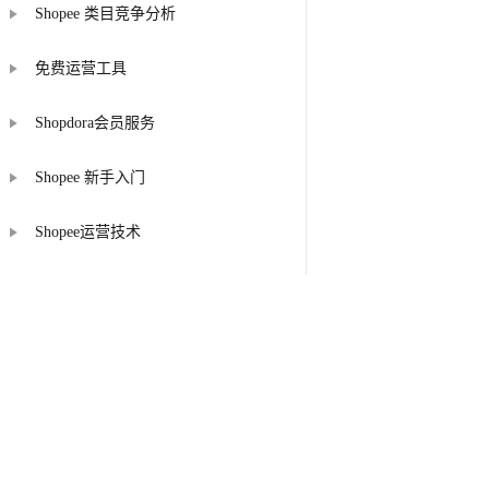
Shopee 类目竞争分析
免费运营工具
Shopdora会员服务
Shopee 新手入门
Shopee运营技术