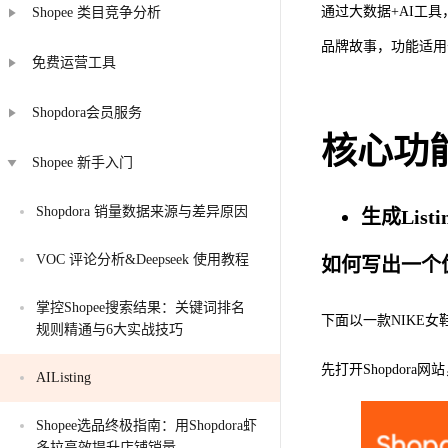
通过大数据+AI工具
Shopee 类目竞争分析
品牌故事，功能适用
免费运营工具
Shopdora会员服务
核心功
Shopee 新手入门
Shopdora 销量数据来源与差异原因
生成Listi
VOC 评论分析&Deepseek 使用教程
如何写出一个优秀
掌控Shopee搜索结果：关键词排名
下面以一款NIKE
规则精通与6大实战技巧
先打开Shopdora网站，
AIListing
Shopee选品终极指南：用Shopdora虾
多拉高效提升店铺销量