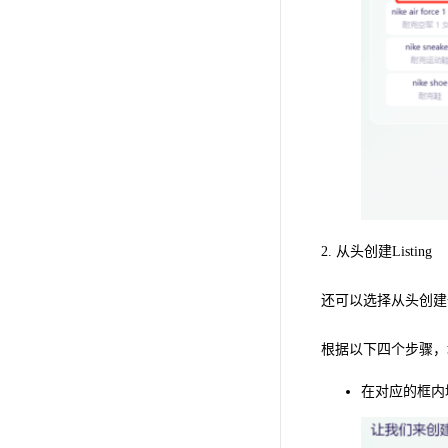
2. 从头创建Listing
还可以选择从头创建一个
根据以下四个步骤，填写
在对应的框内