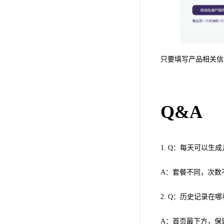
只要填写产品相关信
Q&A
1. Q：每天可以生
A：套餐不同，次数
2. Q：历史记录在
A：首页最下方，保