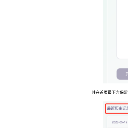
并在首页最下方保留