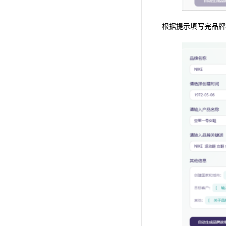
根据提示填写完品牌