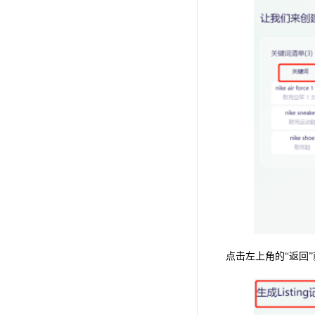
点击左上角的“返回”