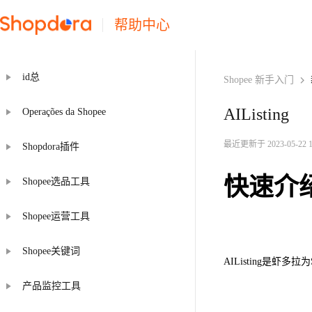
帮助中心
id总
Shopee 新手入门
AIListing
Operações da Shopee
最近更新于 2023-05-22 16
Shopdora插件
快速介
Shopee选品工具
Shopee运营工具
Shopee关键词
AIListing是虾
产品监控工具