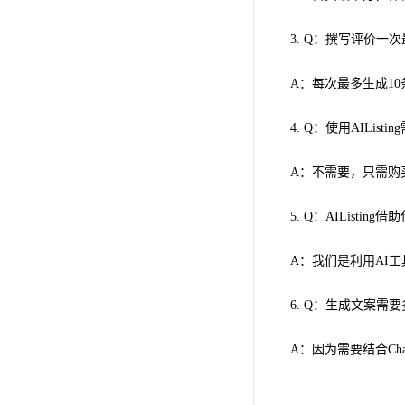
3. Q：撰写评价一
A：每次最多生成10
4. Q：使用AIList
A：不需要，只需购
5. Q：AIListi
A：我们是利用AI工
6. Q：生成文案需
A：因为需要结合Ch