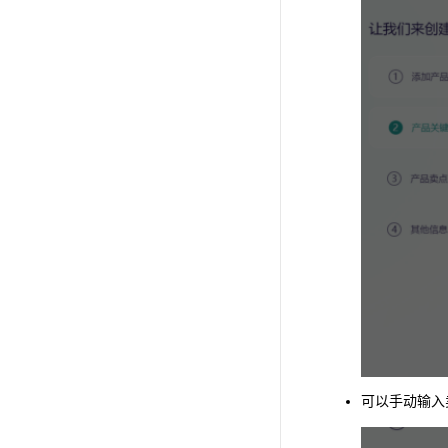
可以手动输入