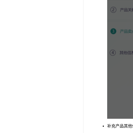
补充产品其他