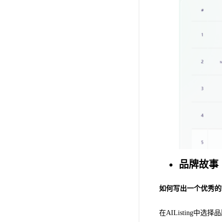
品牌故事
如何写出一个优秀的Bra
在AIListing中