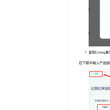
复制Listing
在下框中输入产品链