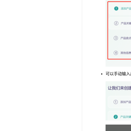
可以手动输入