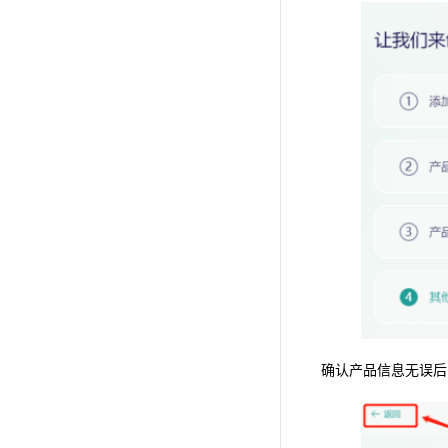
确认产品信息无误后，点