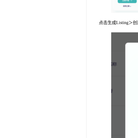
点击生成Listing