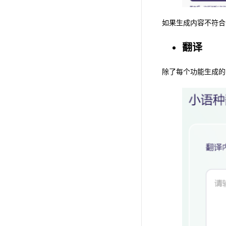
如果生成内容不符合
翻译
除了每个功能生成的