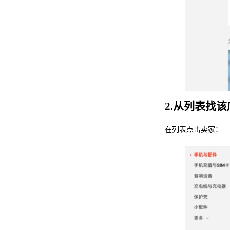
2.从列表找
在列表点击卖家：