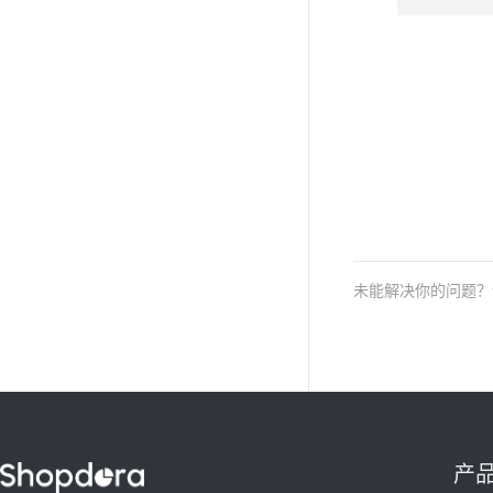
未能解决你的问题
产