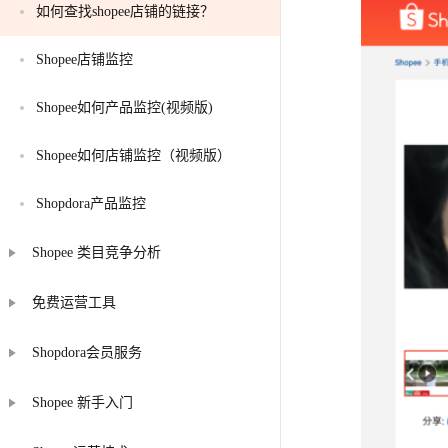
如何查找shopee店铺的链接？
Shopee店铺监控
Shopee如何产品监控(视频版)
Shopee如何店铺监控（视频版）
Shopdora产品监控
Shopee 类目竞争分析
免费运营工具
Shopdora会员服务
Shopee 新手入门