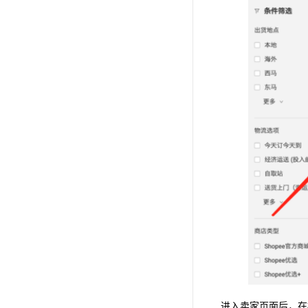
进入卖家页面后，在