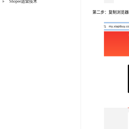
Shopee运营技术
第二步：复制浏览器地