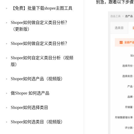
别急，跟着以下步骤
【免费】批量下载shopee主图工具
Shopee如何做自定义类目分析？
（更新版）
Shopee如何做自定义类目分析？
Shopee如何自定义类目分析（视频
版）
Shopee如何选产品（视频版）
做Shopee 如何选产品
Shopee如何选择类目
Shopee如何选类目（视频版）