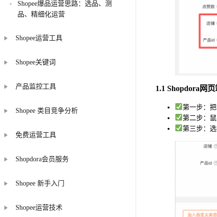
Shopee爆品运营思路：选品、测
品、精细化运营
Shopee运营工具
Shopee关键词
产品监控工具
1.1 Shopdo
第一步：把
Shopee 类目竞争分析
第二步：鼠
第三步：选
免费运营工具
Shopdora会员服务
Shopee 新手入门
Shopee运营技术