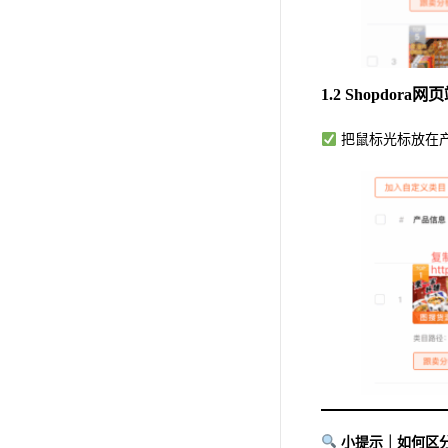
1.2 Shopdo
把鼠标光标放在产
小提示｜如何区