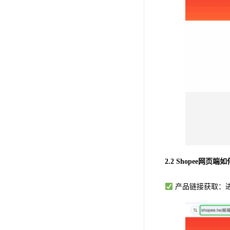
2.2 Shopee网
产品链接获取：