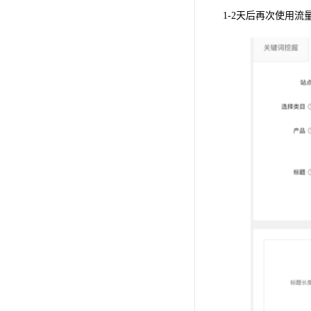
1-2天后再次使用