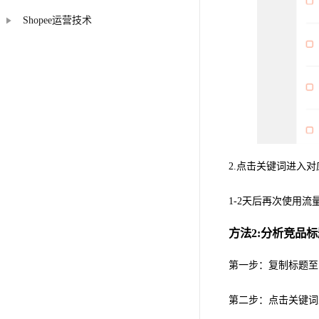
Shopee运营技术
2.点击关键词进入对
1-2天后再次使用
方法2:分析竞品
第一步：复制标题至
第二步：点击关键词至