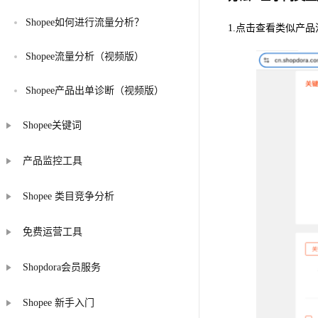
Shopee如何进行流量分析？
1.点击查看类似产品
Shopee流量分析（视频版）
Shopee产品出单诊断（视频版）
Shopee关键词
产品监控工具
Shopee 类目竞争分析
免费运营工具
Shopdora会员服务
Shopee 新手入门