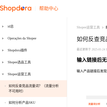
帮助中心
id总
Shopee运营工具
如何反查竞
Operações da Shopee
最近更新于 2025-01-24 15
Shopdora插件
输入链接后无
Shopee选品工具
输入产品链接后发现
Shopee运营工具
如何反查竞品流量词？（流量分析
不可用时）
如何分析产品SKU