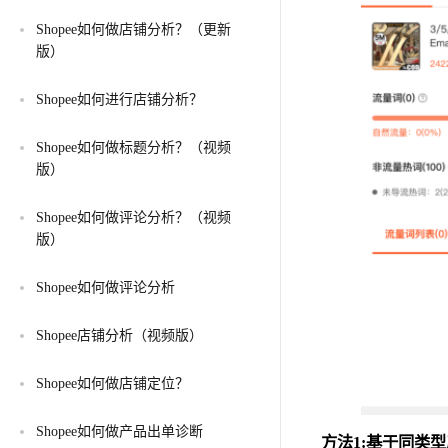
Shopee如何做店铺分析？（更新
版）
Shopee如何进行店铺分析？
Shopee如何做标题分析？（视频
版）
Shopee如何做评论分析？（视频
版）
Shopee如何做评论分析
Shopee店铺分析（视频版）
Shopee如何做店铺定位？
Shopee如何做产品出单诊断
方法1:基于同类