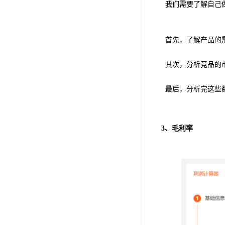
我们需要了解自己
首先，了解产品的
其次，分析竞品的
最后，分析完这些
3、毛利率