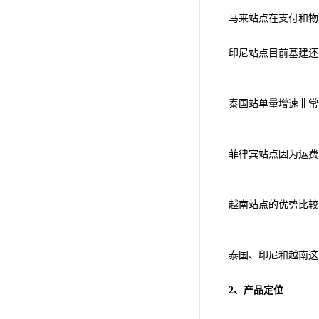
马来站点在支付和物
印尼站点目前基建还
泰国站单量增速非常
菲律宾站点因为运费
越南站点的优势比较
泰国、印尼和越南这
2、产品定位