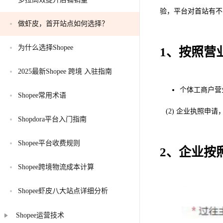
验，平台对首站有不
做虾皮，首开站点如何选择？
为什么选择Shopee
1、按照营
2025最新Shopee 跨境 入驻指南
个体工商户营
Shopee常用术语
(2) 企业执照申
Shopdora平台入门指南
Shopee平台收费规则
2、企业按
Shopee跨境物流成本计算
Shopee虾皮八大站点详细分析
Shopee运营技术