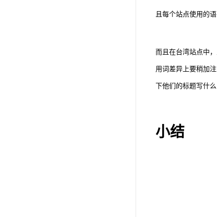
且每个站点使用的语
而且在台湾站点中，
用词差异上要稍加注
下他们的标题写什么
小结