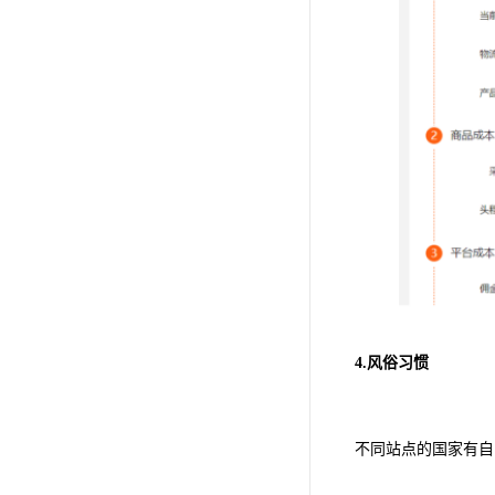
4.风俗习惯
不同站点的国家有自