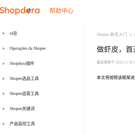
帮助中心
id总
Shopee 新手入门
做虾皮，首
Operações da Shopee
最近更新于 2022-11-18 12
Shopdora插件
本文将按照该框架进
Shopee选品工具
Shopee运营工具
Shopee关键词
产品监控工具