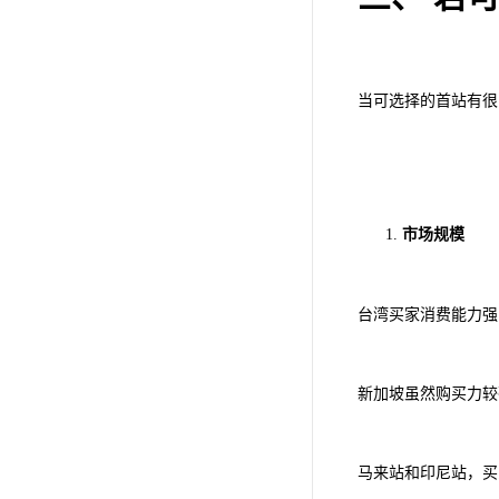
当可选择的首站有很
市场规模
台湾买家消费能力强
新加坡虽然购买力较
马来站和印尼站，买