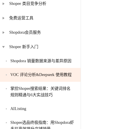
Shopee 类目竞争分析
免费运营工具
Shopdora会员服务
Shopee 新手入门
Shopdora 销量数据来源与差异原因
VOC 评论分析&Deepseek 使用教程
掌控Shopee搜索结果：关键词排名
规则精通与6大实战技巧
AIListing
Shopee选品终极指南：用Shopdora虾
多拉高效提升店铺销量