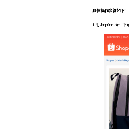
具体操作步骤如下：
1.用shopdora插件