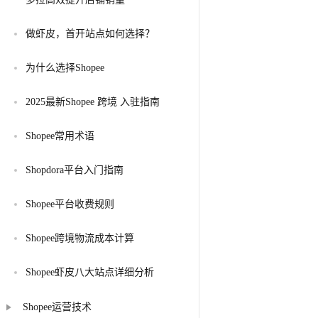
做虾皮，首开站点如何选择？
为什么选择Shopee
2025最新Shopee 跨境 入驻指南
Shopee常用术语
Shopdora平台入门指南
Shopee平台收费规则
Shopee跨境物流成本计算
Shopee虾皮八大站点详细分析
Shopee运营技术