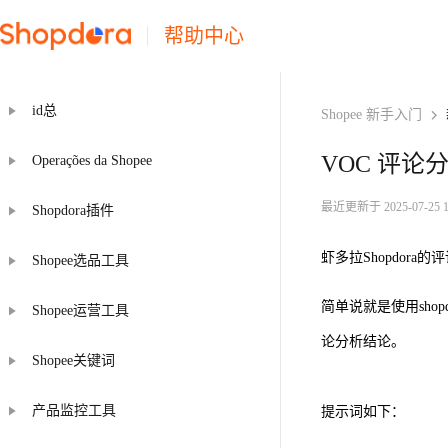
帮助中心
id总
Shopee 新手入门
VOC 评论分
Operações da Shopee
最近更新于 2025-07-25 11
Shopdora插件
虾多拉Shopdo
Shopee选品工具
简单说就是使用sho
Shopee运营工具
论分析结论。
Shopee关键词
产品监控工具
提示词如下：