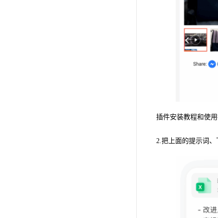
插件安装教程和使用
2.把上面的提示词、下